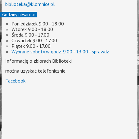
biblioteka@klomnice.pl
Godziny otwarcia:
Poniedziałek 9.00 - 18.00
Wtorek 9.00 - 18.00
Środa 9.00 - 17.00
Czwartek 9.00 - 17.00
Piątek 9.00 - 17.00
Wybrane soboty w godz. 9.00 - 13.00 - sprawdź
Informację o zbiorach Biblioteki
można uzyskać telefonicznie.
Facebook