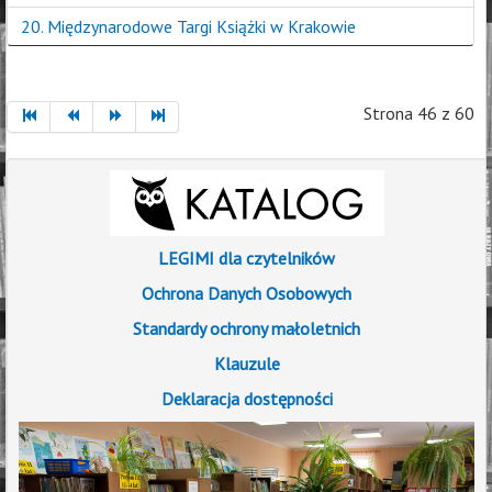
20. Międzynarodowe Targi Książki w Krakowie
Strona 46 z 60
LEGIMI dla czytelników
Ochrona Danych Osobowych
Standardy ochrony małoletnich
Klauzule
Deklaracja dostępności