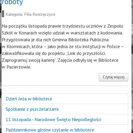
roboty
Kategoria:
Filia Rzerzęczyce
Na początku listopada prawie trzydziestu uczniów z Zespołu
Szkół w Konarach wzięło udział w warsztatach z kodowania.
Przygotowała je dla nich Gminna Biblioteka Publiczna
w Kłomnicach, która – jako jedna ze stu instytucji w Polsce –
zakwalifikowała się do projektu „Link do przyszłości.
Zaprogramuj swoją karierę”. Zajęcia odbyły się w Bibliotece
w Pacierzowie.
Czytaj więcej
Dzień Jeża w bibliotece
Spotkanie z pszczelarzami
11 listopada - Narodowe Święto Niepodległości
Październikowe głośne czytanie w bibliotece