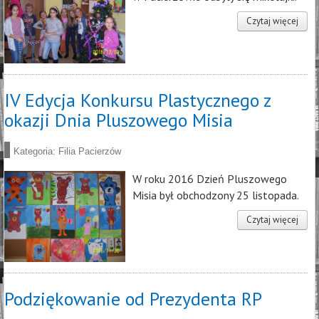
Czytaj więcej
IV Edycja Konkursu Plastycznego z
okazji Dnia Pluszowego Misia
Kategoria:
Filia Pacierzów
W roku 2016 Dzień Pluszowego
Misia był obchodzony 25 listopada.
Czytaj więcej
Podziękowanie od Prezydenta RP